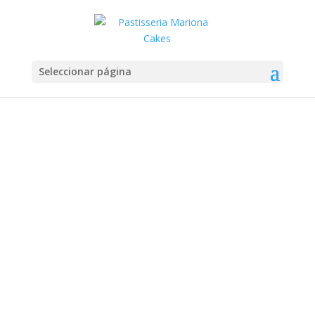
Seleccionar página