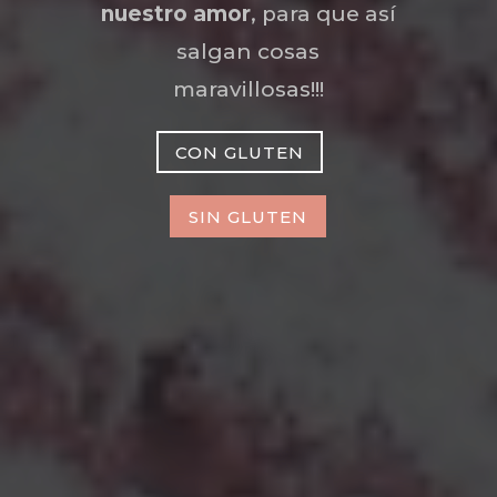
nuestro amor
, para que así
salgan cosas
maravillosas!!!
CON GLUTEN
SIN GLUTEN