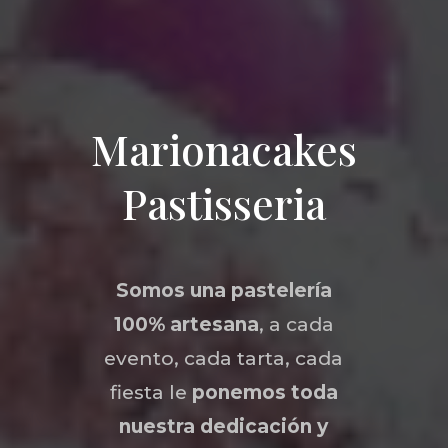
Marionacakes
Pastisseria
Somos una
pastelería
100% artesana
, a cada
evento, cada tarta, cada
fiesta le
ponemos toda
nuestra dedicación y