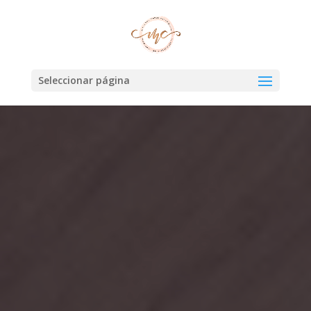
Seleccionar página