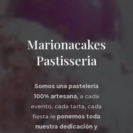
Marionacakes
Pastisseria
Somos una
pastelería
100% artesana
, a cada
evento, cada tarta, cada
fiesta le
ponemos toda
nuestra dedicación y