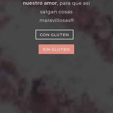
nuestro amor
, para que así
salgan cosas
maravillosas!!!
CON GLUTEN
SIN GLUTEN