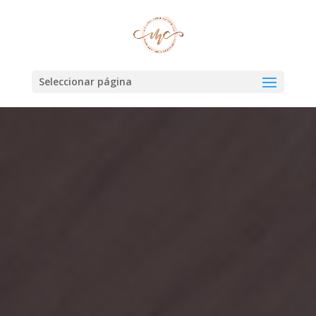
Seleccionar página