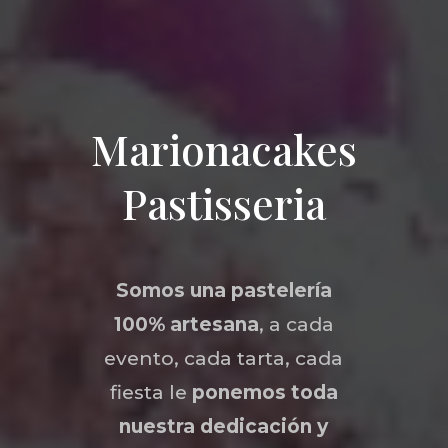
Marionacakes
Pastisseria
Somos una
pastelería
100% artesana
, a cada
evento, cada tarta, cada
fiesta le
ponemos toda
nuestra dedicación y