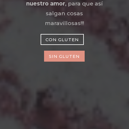
nuestro amor
, para que así
salgan cosas
maravillosas!!!
CON GLUTEN
SIN GLUTEN