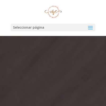
Seleccionar página