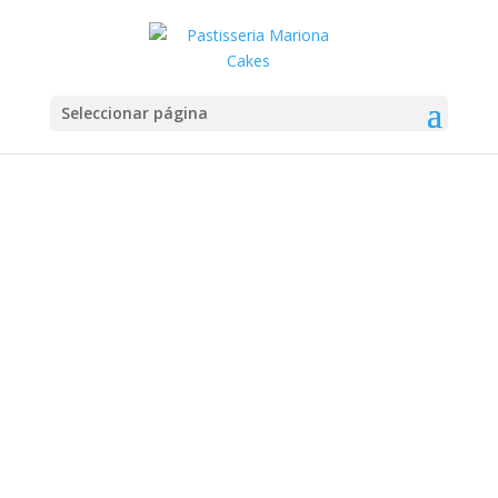
Seleccionar página