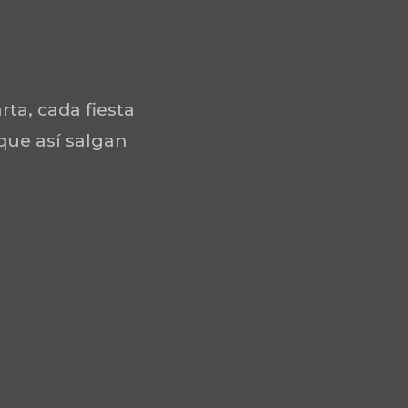
rta, cada fiesta
 que así salgan