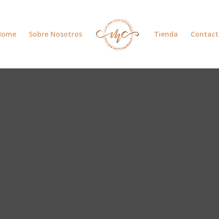
Home
Sobre Nosotros
Tienda
Contact