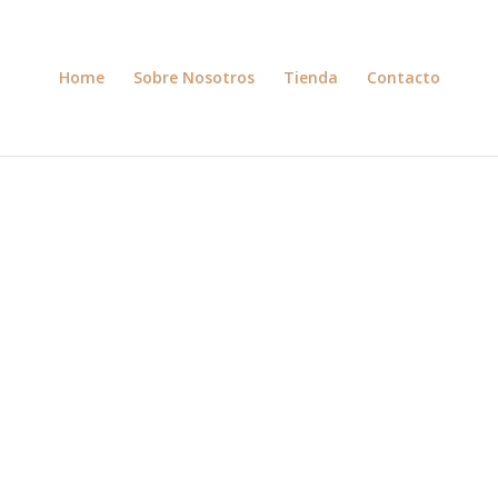
Home
Sobre Nosotros
Tienda
Contacto