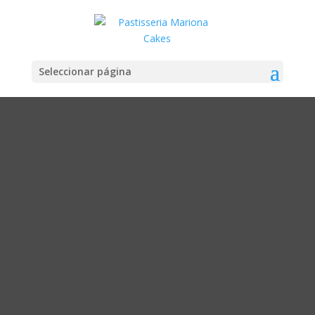
Seleccionar página