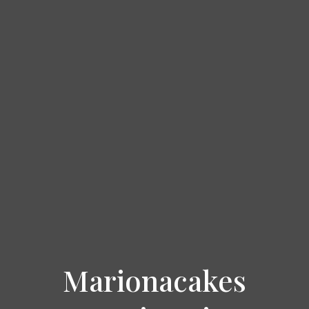
Marionacakes