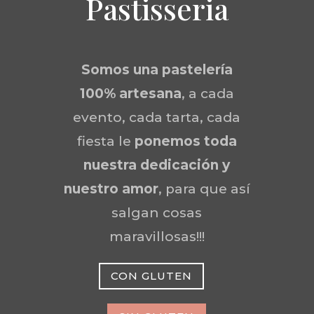
Pastisseria
Somos una
pastelería
100% artesana
, a cada
evento, cada tarta, cada
fiesta le
ponemos toda
nuestra dedicación y
nuestro amor
, para que así
salgan cosas
maravillosas!!!
CON GLUTEN