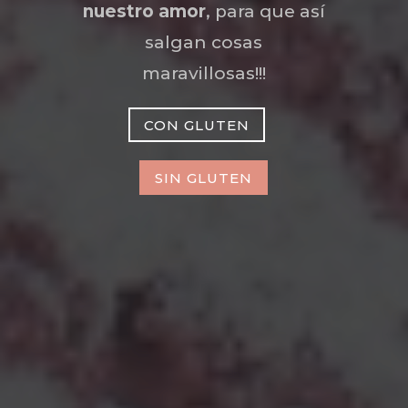
nuestro amor
, para que así
salgan cosas
maravillosas!!!
CON GLUTEN
SIN GLUTEN