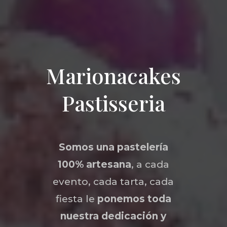
Marionacakes
Pastisseria
Somos una
pastelería
100% artesana
, a cada
evento, cada tarta, cada
fiesta le
ponemos toda
nuestra dedicación y