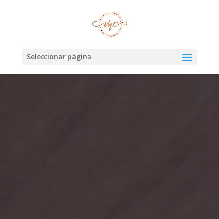
Seleccionar página