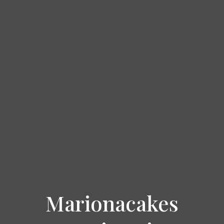
Marionacakes