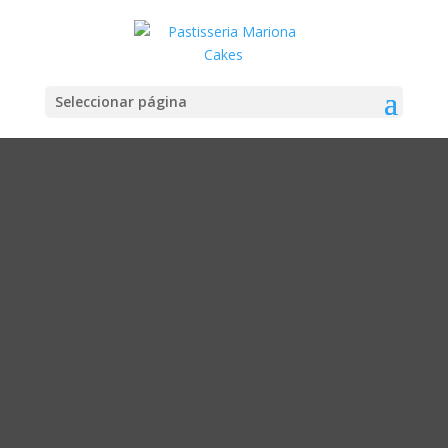
Seleccionar página