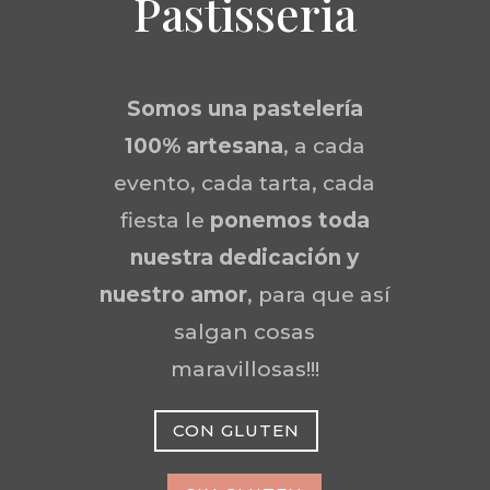
Pastisseria
Somos una
pastelería
100% artesana
, a cada
evento, cada tarta, cada
fiesta le
ponemos toda
nuestra dedicación y
nuestro amor
, para que así
salgan cosas
maravillosas!!!
CON GLUTEN