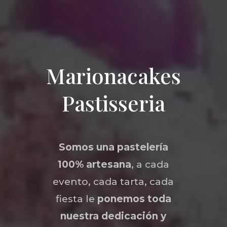
Marionacakes
Pastisseria
Somos una
pastelería
100% artesana
, a cada
evento, cada tarta, cada
fiesta le
ponemos toda
nuestra dedicación y