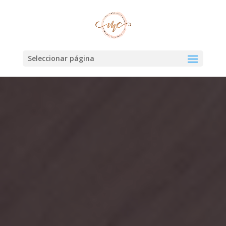
Seleccionar página