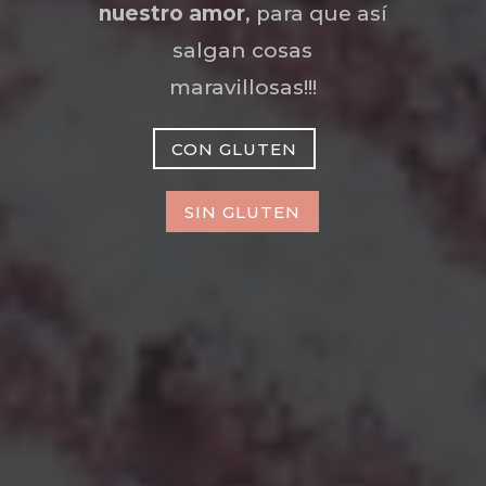
nuestro amor
, para que así
salgan cosas
maravillosas!!!
CON GLUTEN
SIN GLUTEN