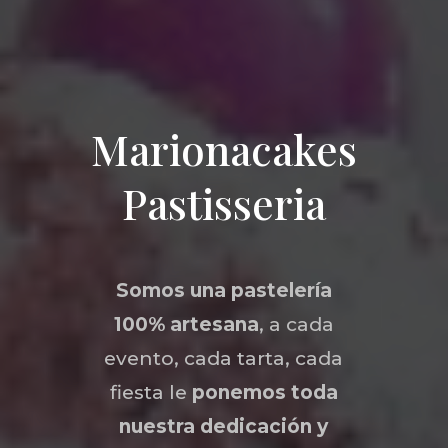
Marionacakes
Pastisseria
Somos una
pastelería
100% artesana
, a cada
evento, cada tarta, cada
fiesta le
ponemos toda
nuestra dedicación y