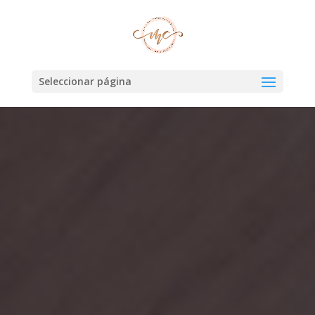
Seleccionar página