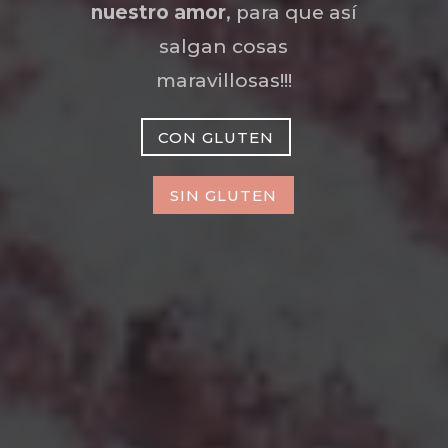
nuestro amor
, para que así
salgan cosas
maravillosas!!!
CON GLUTEN
SIN GLUTEN