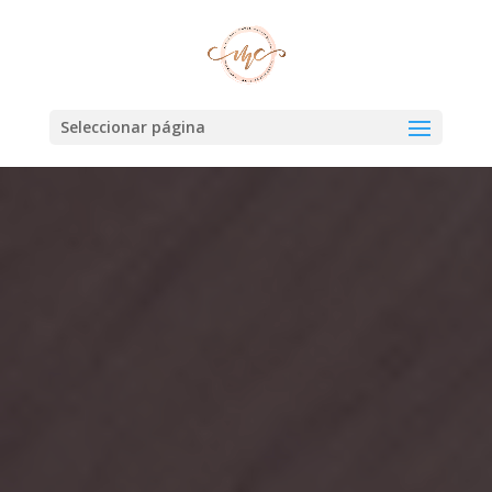
Seleccionar página