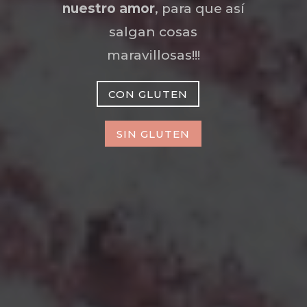
nuestro amor
, para que así
salgan cosas
maravillosas!!!
CON GLUTEN
SIN GLUTEN