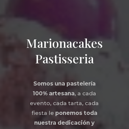
Marionacakes
Pastisseria
Somos una
pastelería
100% artesana
, a cada
evento, cada tarta, cada
fiesta le
ponemos toda
nuestra dedicación y