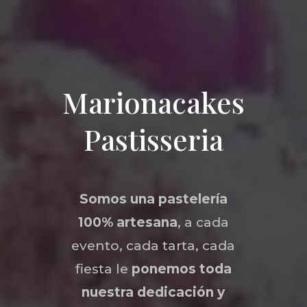
Marionacakes
Pastisseria
Somos una
pastelería
100% artesana
, a cada
evento, cada tarta, cada
fiesta le
ponemos toda
nuestra dedicación y