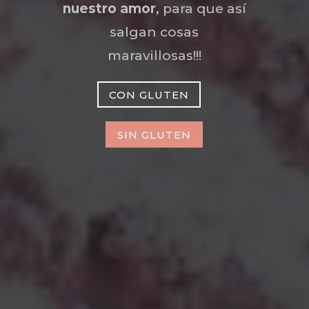
nuestro amor
, para que así
salgan cosas
maravillosas!!!
CON GLUTEN
SIN GLUTEN