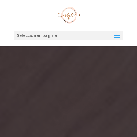
Seleccionar página