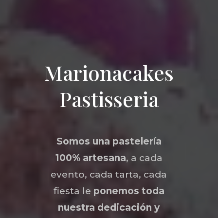
Marionacakes
Pastisseria
Somos una
pastelería
100% artesana
, a cada
evento, cada tarta, cada
fiesta le
ponemos toda
nuestra dedicación y