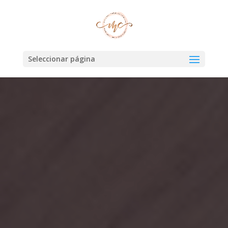
Seleccionar página