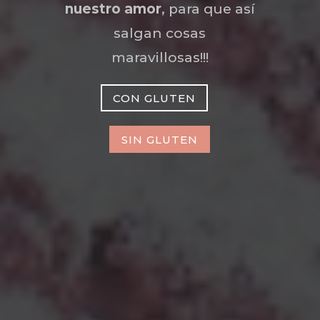
nuestro amor
, para que así
salgan cosas
maravillosas!!!
CON GLUTEN
SIN GLUTEN