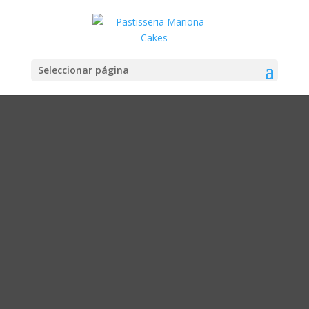
Seleccionar página