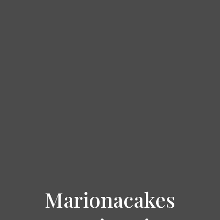
Marionacakes