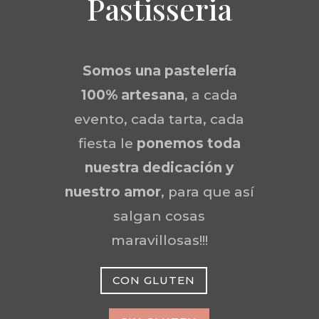
Pastisseria
Somos una
pastelería
100% artesana
, a cada
evento, cada tarta, cada
fiesta le
ponemos toda
nuestra dedicación y
nuestro amor
, para que así
salgan cosas
maravillosas!!!
CON GLUTEN