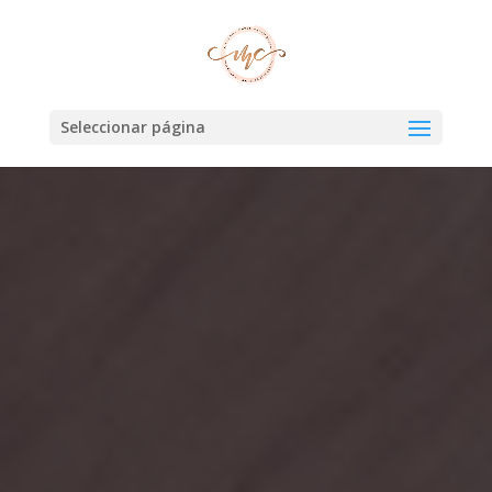
Seleccionar página