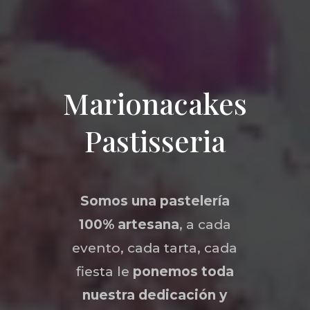
Marionacakes
Pastisseria
Somos una
pastelería
100% artesana
, a cada
evento, cada tarta, cada
fiesta le
ponemos toda
nuestra dedicación y