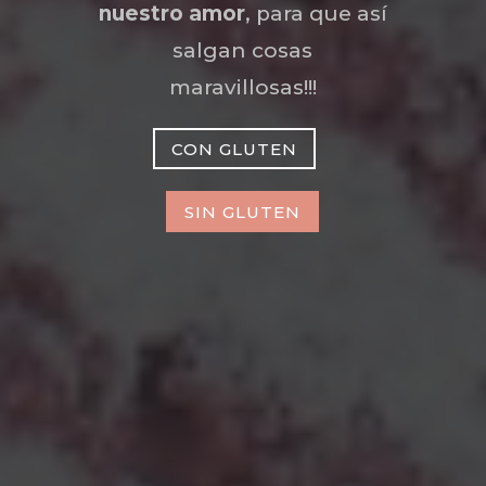
nuestro amor
, para que así
salgan cosas
maravillosas!!!
CON GLUTEN
SIN GLUTEN