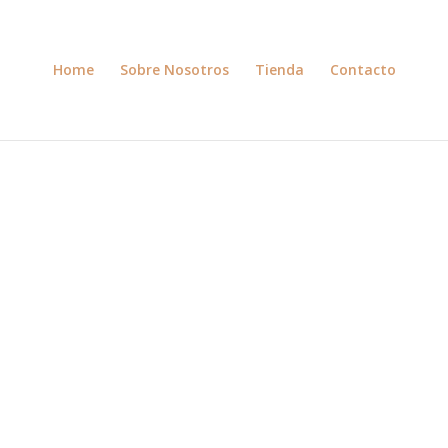
Home
Sobre Nosotros
Tienda
Contacto