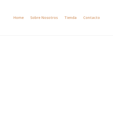
Home
Sobre Nosotros
Tienda
Contacto