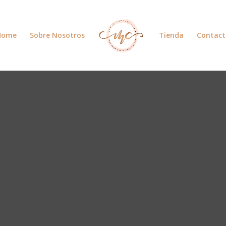
Home
Sobre Nosotros
Tienda
Contact