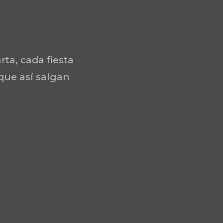
rta, cada fiesta
 que así salgan