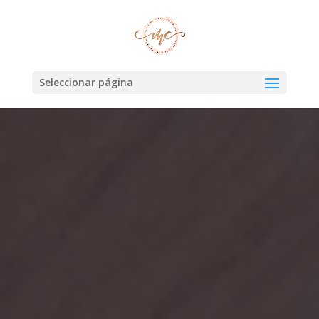
Seleccionar página