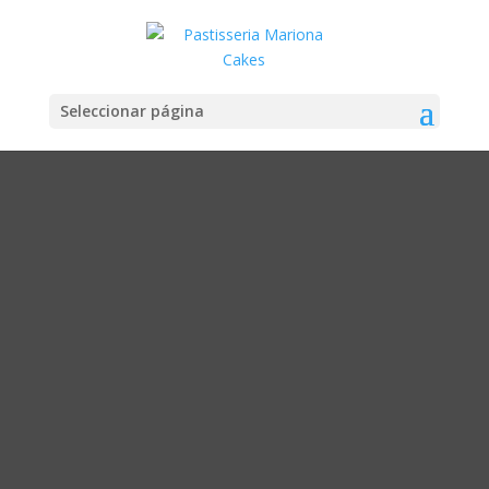
Seleccionar página