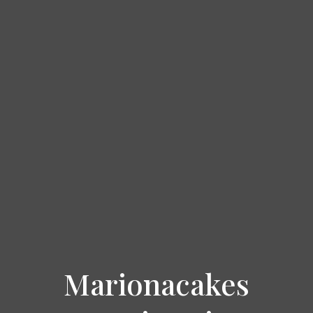
Marionacakes