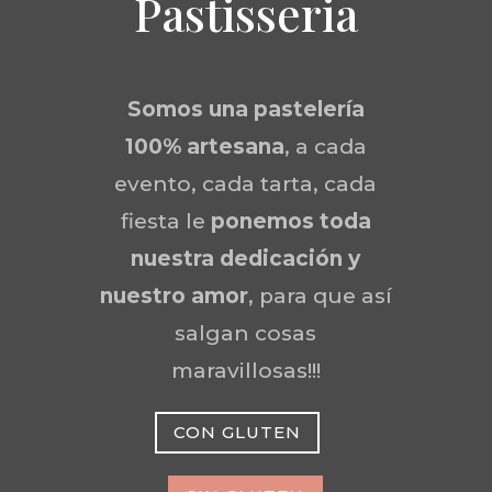
Pastisseria
Somos una
pastelería
100% artesana
, a cada
evento, cada tarta, cada
fiesta le
ponemos toda
nuestra dedicación y
nuestro amor
, para que así
salgan cosas
maravillosas!!!
CON GLUTEN