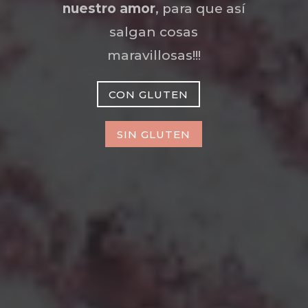
nuestro amor
, para que así
salgan cosas
maravillosas!!!
CON GLUTEN
SIN GLUTEN