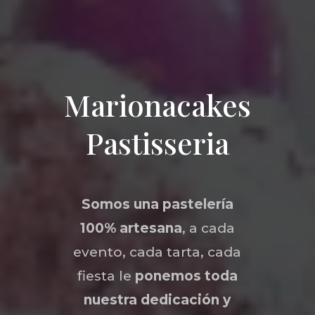
Marionacakes
Pastisseria
Somos una
pastelería
100% artesana
, a cada
evento, cada tarta, cada
fiesta le
ponemos toda
nuestra dedicación y