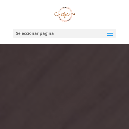
Seleccionar página