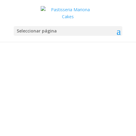
Seleccionar página