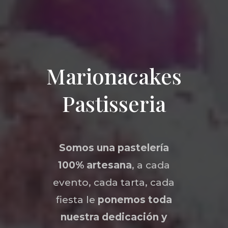
Marionacakes
Pastisseria
Somos una
pastelería
100% artesana
, a cada
evento, cada tarta, cada
fiesta le
ponemos toda
nuestra dedicación y