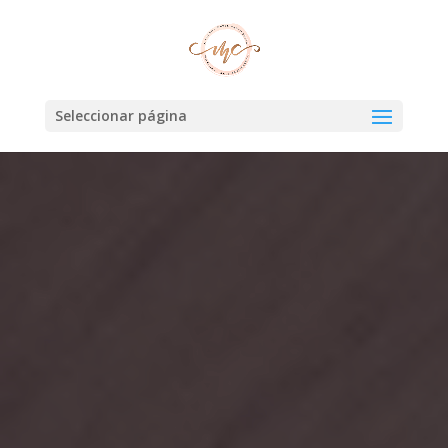
Seleccionar página