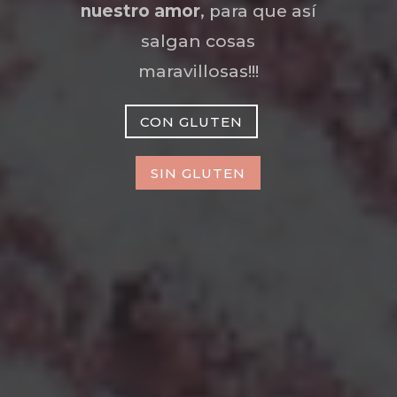
nuestro amor
, para que así
salgan cosas
maravillosas!!!
CON GLUTEN
SIN GLUTEN