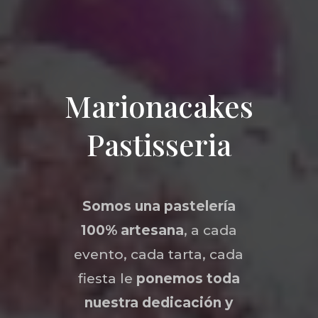
Marionacakes
Pastisseria
Somos una
pastelería
100% artesana
, a cada
evento, cada tarta, cada
fiesta le
ponemos toda
nuestra dedicación y