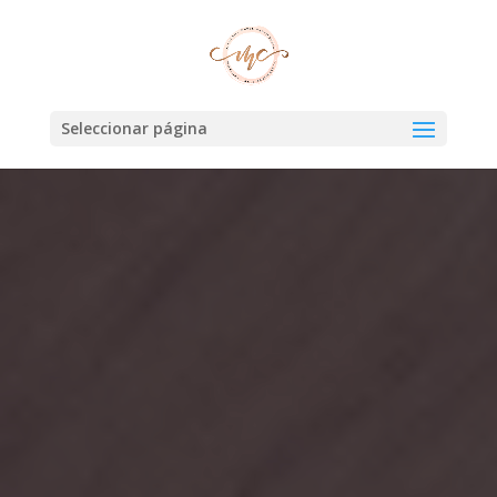
Seleccionar página