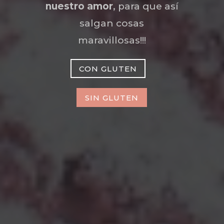
nuestro amor
, para que así
salgan cosas
maravillosas!!!
CON GLUTEN
SIN GLUTEN