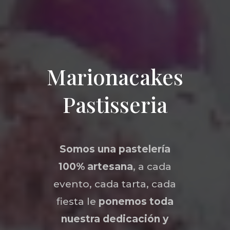
Marionacakes
Pastisseria
Somos una
pastelería
100% artesana
, a cada
evento, cada tarta, cada
fiesta le
ponemos toda
nuestra dedicación y