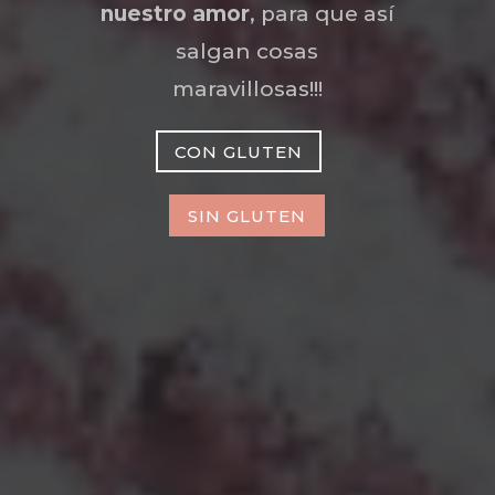
nuestro amor
, para que así
salgan cosas
maravillosas!!!
CON GLUTEN
SIN GLUTEN