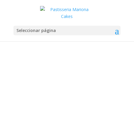
Seleccionar página