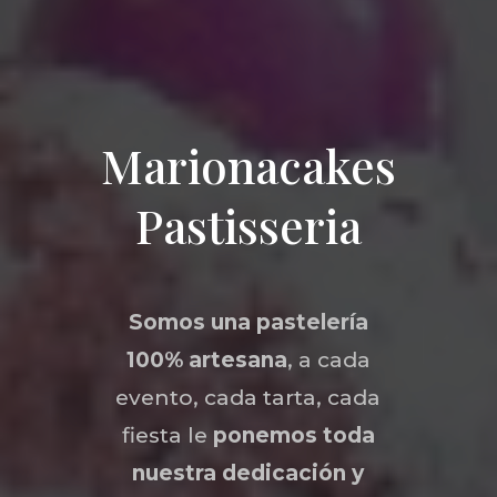
Marionacakes
Pastisseria
Somos una
pastelería
100% artesana
, a cada
evento, cada tarta, cada
fiesta le
ponemos toda
nuestra dedicación y