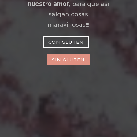
nuestro amor
, para que así
salgan cosas
maravillosas!!!
CON GLUTEN
SIN GLUTEN