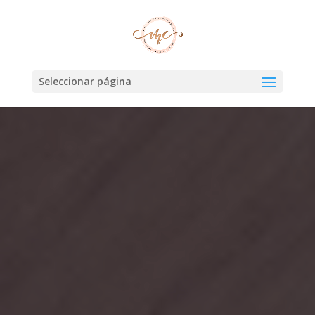
Seleccionar página