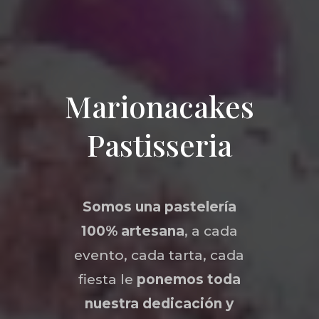
Marionacakes
Pastisseria
Somos una
pastelería
100% artesana
, a cada
evento, cada tarta, cada
fiesta le
ponemos toda
nuestra dedicación y