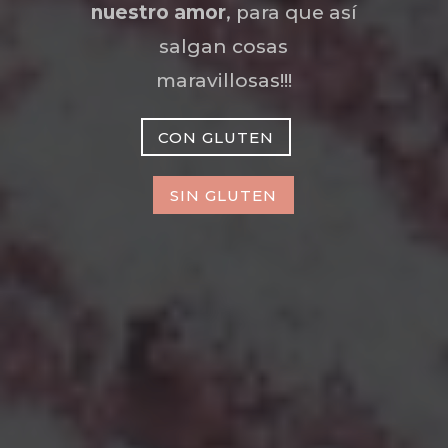
nuestro amor
, para que así
salgan cosas
maravillosas!!!
CON GLUTEN
SIN GLUTEN