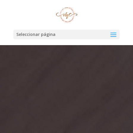
Seleccionar página