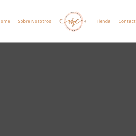
Home
Sobre Nosotros
Tienda
Contact