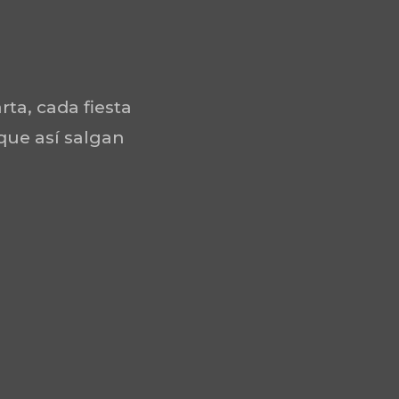
rta, cada fiesta
 que así salgan