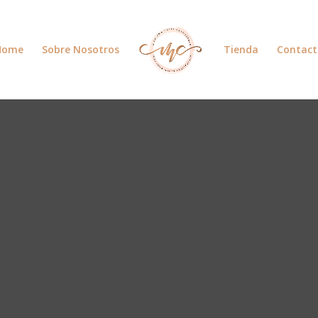
Home
Sobre Nosotros
Tienda
Contact