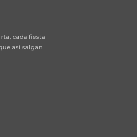
rta, cada fiesta
 que así salgan