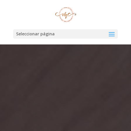
Seleccionar página