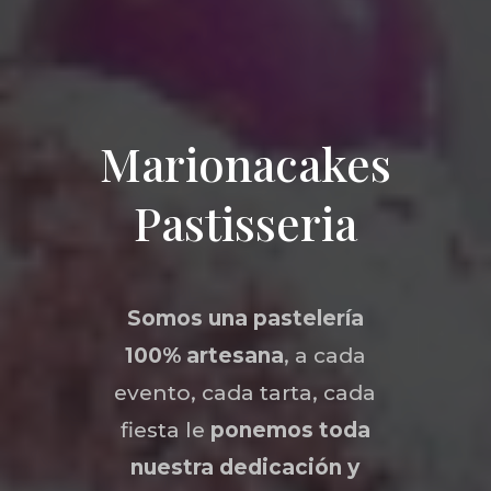
Marionacakes
Pastisseria
Somos una
pastelería
100% artesana
, a cada
evento, cada tarta, cada
fiesta le
ponemos toda
nuestra dedicación y