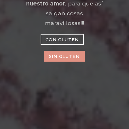
nuestro amor
, para que así
salgan cosas
maravillosas!!!
CON GLUTEN
SIN GLUTEN