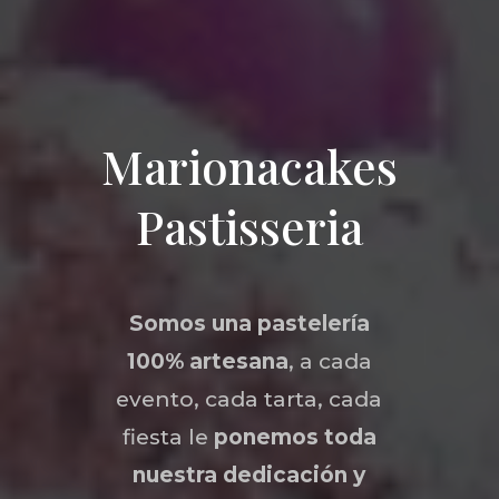
Marionacakes
Pastisseria
Somos una
pastelería
100% artesana
, a cada
evento, cada tarta, cada
fiesta le
ponemos toda
nuestra dedicación y