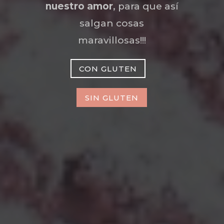
nuestro amor
, para que así
salgan cosas
maravillosas!!!
CON GLUTEN
SIN GLUTEN