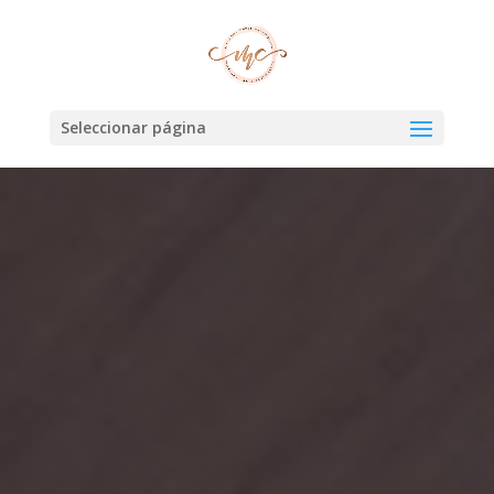
Seleccionar página