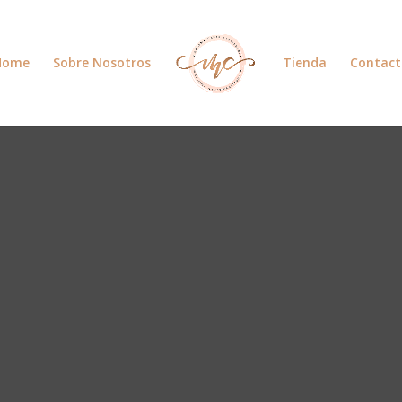
Home
Sobre Nosotros
Tienda
Contact