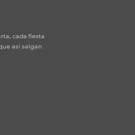
rta, cada fiesta
 que así salgan