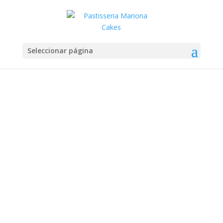
Seleccionar página